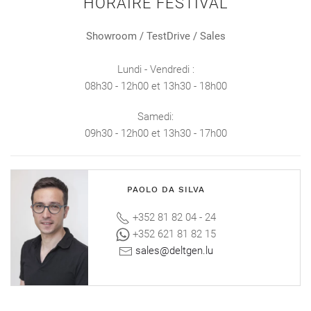
HORAIRE FESTIVAL
Showroom /
TestDrive / Sales
Lundi - Vendredi :
08h30 - 12h00 et 13h30 - 18h00
Samedi:
09h30 - 12h00 et 13h30 - 17h00
PAOLO DA SILVA
+352 81 82 04 - 24
+352 621 81 82 15
sales@deltgen.lu