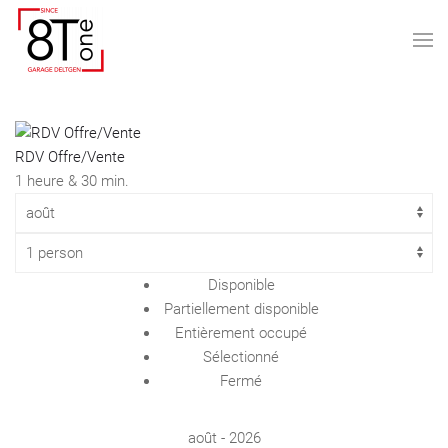
RDV Offre/Vente
1 heure & 30 min.
Disponible
Partiellement disponible
Entièrement occupé
Sélectionné
Fermé
août - 2026