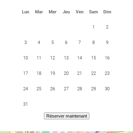
Lun
Mar
Mer
Jeu
Ven
Sam
Dim
1
2
3
4
5
6
7
8
9
10
11
12
13
14
15
16
17
18
19
20
21
22
23
24
25
26
27
28
29
30
31
Réserver maintenant